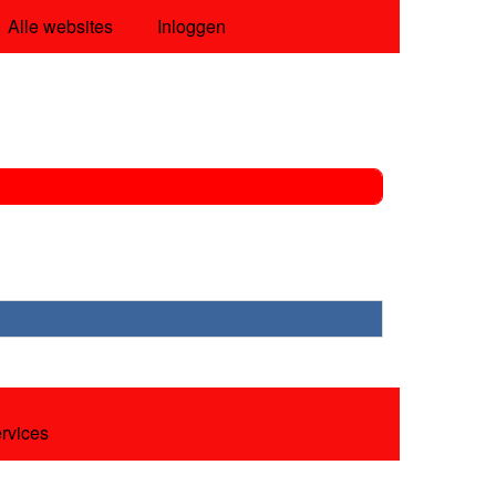
Alle websites
Inloggen
ervices